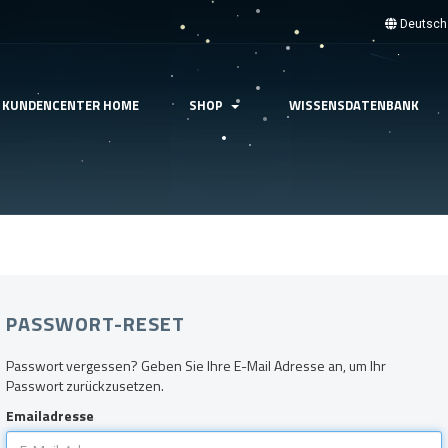
Deutsc
KUNDENCENTER HOME
SHOP
WISSENSDATENBANK
PASSWORT-RESET
Passwort vergessen? Geben Sie Ihre E-Mail Adresse an, um Ihr
Passwort zurückzusetzen.
Emailadresse