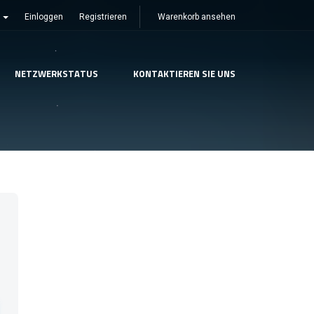
h
Einloggen
Registrieren
Warenkorb ansehen
NETZWERKSTATUS
KONTAKTIEREN SIE UNS