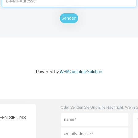
Senden
Powered by
WHMCompleteSolution
Oder Senden Sie Uns Eine Nachricht, Wenn 
FEN SIE UNS