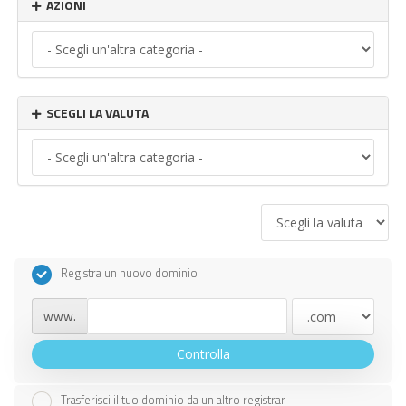
AZIONI
SCEGLI LA VALUTA
Registra un nuovo dominio
www.
Controlla
Trasferisci il tuo dominio da un altro registrar