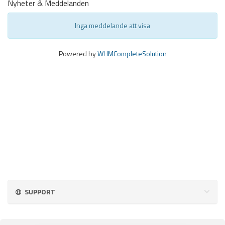
Nyheter & Meddelanden
Inga meddelande att visa
Powered by
WHMCompleteSolution
SUPPORT