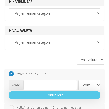
HANDLINGAR
VÄLJ VALUTA
Registrera en ny domän
www.
Kontrollera
Flytta/Transfer en domän från en annan registrar