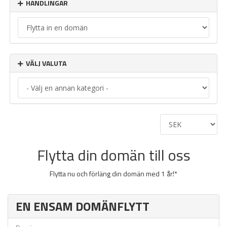
HANDLINGAR
VÄLJ VALUTA
Flytta din domän till oss
Flytta nu och förläng din domän med 1 år!*
EN ENSAM DOMÄNFLYTT