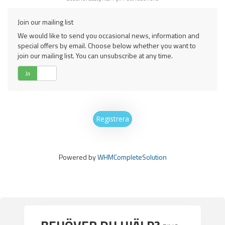
Join our mailing list
We would like to send you occasional news, information and
special offers by email. Choose below whether you want to
join our mailing list. You can unsubscribe at any time.
Ja
Nej
Powered by
WHMCompleteSolution