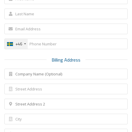
+46
Billing Address