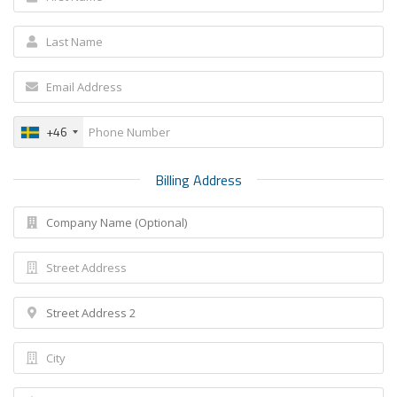
+46
Billing Address