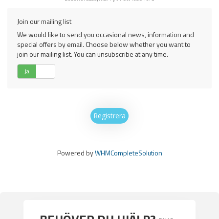
Join our mailing list
We would like to send you occasional news, information and
special offers by email. Choose below whether you want to
join our mailing list. You can unsubscribe at any time.
Ja
Nej
Powered by
WHMCompleteSolution